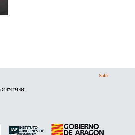
Subir
+34 974 474 495